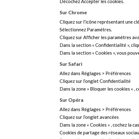
Décochez Accepter les cookies.
Sur Chrome
Cliquez sur l’icône représentant une clé
Sélectionnez Paramètres.
Cliquez sur Afficher les paramètres av
Dans la section « Confidentialité », cl
Dans la section « Cookies », vous pouve
Sur Safari
Allez dans Réglages > Préférences
Cliquez sur l’onglet Confidentialité
Dans la zone » Bloquer les cookies « , c
Sur Opéra
Allez dans Réglages > Préférences
Cliquez sur l’onglet avancées
Dans la zone « Cookies » , cochez la ca
Cookies de partage des réseaux socia