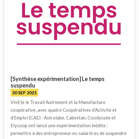
[Synthèse expérimentation] Le temps
suspendu
30 SEP 2025
Viv(r)e le Travail Autrement et la Manufacture
coopérative, avec quatre Coopératives d’Activité et
d’Emploi (CAE) : Astrolabe, Cabestan, Coodyssée et
Elycoop ont lancé une expérimentation inédite :
permettre à des entrepreneur·es-salarié·es de suspendre