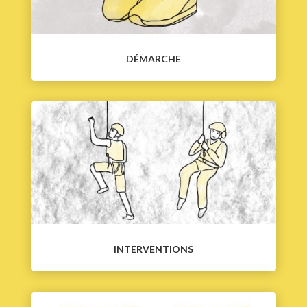
DÉMARCHE
INTERVENTIONS