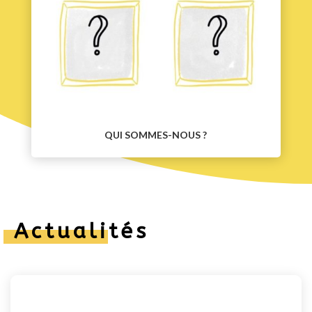
QUI SOMMES-NOUS ?
Actualités