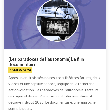
[Les paradoxes de l’autonomie] Le film
documentaire
15 NOV 2024
Après un an, trois séminaires, trois théâtres forums, deux
vidéos et une capsule sonore, l’équipe de la recherche-
action-création ‘Les paradoxes de l'autonomie, facteurs
de risque et de santé’ réalise un film documentaire. A
découvrir début 2025. Le documentaire, une approche
sensible pour...