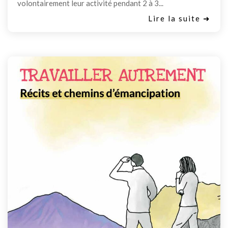
volontairement leur activité pendant 2 à 3...
Lire la suite ➜