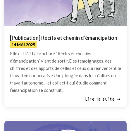
[Publication] Récits et chemin d’émancipation
14 MAI 2025
Elle est là ! La brochure “Récits et chemins
d’émancipation” vient de sortir.Des témoignages, des
chiffres et des apports de celles et ceux qui réinventent le
travail en coopérative.Une plongée dans les réalités du
travail autonome… et collectif qui étudie comment
l’émancipation se construit...
Lire la suite ➜