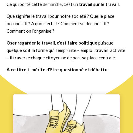
Ce qui porte cette
démarche
, c’est un
travail sur le travail
.
Que signifie le travail pour notre société ? Quelle place
occupe t-il ? A quoi sert-il ? Comment se décline t-il ?
Comment on l’organise ?
Oser regarder le travail, c’est faire politique
puisque
quelque soit la forme qu’il emprunte – emploi, travail, activité
– il traverse chaque citoyen.ne de part sa place centrale.
A ce titre, il mérite d’être questionné et débattu.