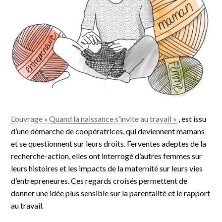
L’ouvrage « Quand la naissance s’invite au travail »
, est issu
d’une démarche de coopératrices, qui deviennent mamans
et se questionnent sur leurs droits. Ferventes adeptes de la
recherche-action, elles ont interrogé d’autres femmes sur
leurs histoires et les impacts de la maternité sur leurs vies
d’entrepreneures. Ces regards croisés permettent de
donner une idée plus sensible sur la parentalité et le rapport
au travail.