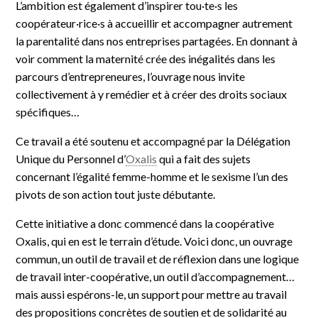
L’ambition est également d’inspirer tou·te·s les
coopérateur·rice·s à accueillir et accompagner autrement
la parentalité dans nos entreprises partagées. En donnant à
voir comment la maternité crée des inégalités dans les
parcours d’entrepreneures, l’ouvrage nous invite
collectivement à y remédier et à créer des droits sociaux
spécifiques…
Ce travail a été soutenu et accompagné par la Délégation
Unique du Personnel d’
Oxalis
qui a fait des sujets
concernant l’égalité femme-homme et le sexisme l’un des
pivots de son action tout juste débutante.
Cette initiative a donc commencé dans la coopérative
Oxalis, qui en est le terrain d’étude. Voici donc, un ouvrage
commun, un outil de travail et de réflexion dans une logique
de travail inter-coopérative, un outil d’accompagnement…
mais aussi espérons-le, un support pour mettre au travail
des propositions concrètes de soutien et de solidarité au