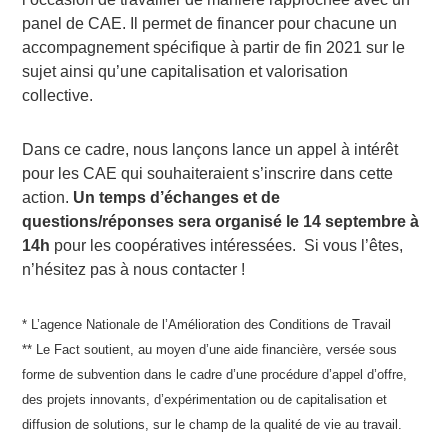
panel de CAE. Il permet de financer pour chacune un
accompagnement spécifique à partir de fin 2021 sur le
sujet ainsi qu’une capitalisation et valorisation
collective.
Dans ce cadre, nous lançons lance un appel à intérêt
pour les CAE qui souhaiteraient s’inscrire dans cette
action.
Un temps d’échanges et de
questions/réponses sera organisé le 14 septembre à
14h
pour les coopératives intéressées. Si vous l’êtes,
n’hésitez pas à nous contacter !
* L’agence Nationale de l’Amélioration des Conditions de Travail
** Le Fact soutient, au moyen d’une aide financière, versée sous
forme de subvention dans le cadre d’une procédure d’appel d’offre,
des projets innovants, d’expérimentation ou de capitalisation et
diffusion de solutions, sur le champ de la qualité de vie au travail.