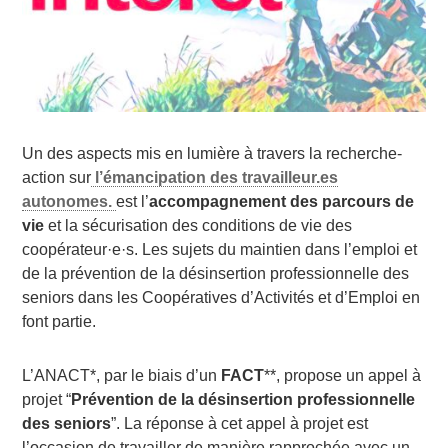
Un des aspects mis en lumière à travers la recherche-
action sur
l’émancipation des travailleur.es
autonomes.
est l’
accompagnement des parcours de
vie
et la sécurisation des conditions de vie des
coopérateur·e·s. Les sujets du maintien dans l’emploi et
de la prévention de la désinsertion professionnelle des
seniors dans les Coopératives d’Activités et d’Emploi en
font partie.
L’ANACT*, par le biais d’un
FACT
**, propose un appel à
projet “
Prévention de la désinsertion professionnelle
des seniors
”. La réponse à cet appel à projet est
l’occasion de travailler de manière rapprochée avec un